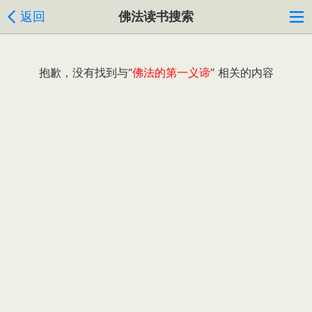
返回
佛法读书搜索
抱歉，没有找到与“
佛法的第一义谛
” 相关的内容