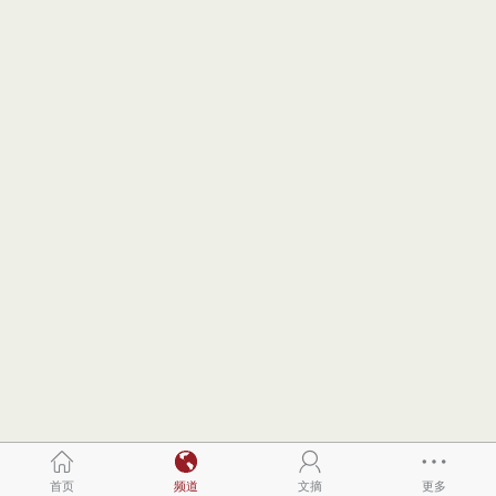
首页
频道
文摘
更多