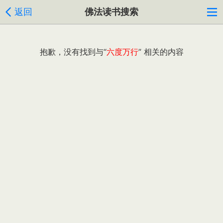
返回
佛法读书搜索
抱歉，没有找到与“
六度万行
” 相关的内容