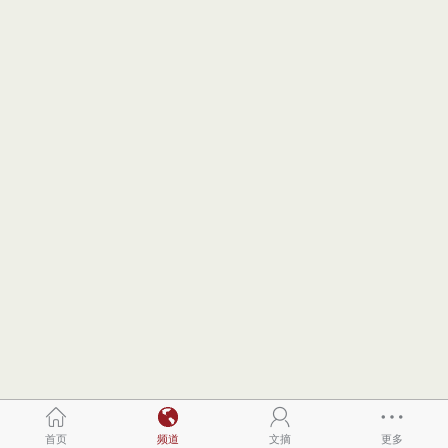
首页
频道
文摘
更多