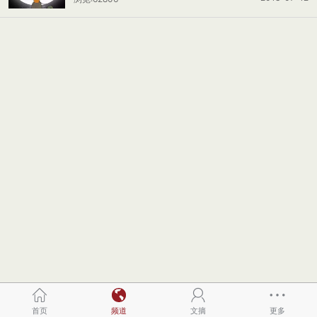
首页
频道
文摘
更多