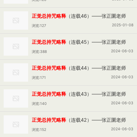
正觉总持咒略释
（连载46）——张正圜老师
2025-01-08
浏览:127
正觉总持咒略释
（连载45）——张正圜老师
2024-06-03
浏览:388
正觉总持咒略释
（连载44）——张正圜老师
2024-06-03
浏览:171
正觉总持咒略释
（连载43）——张正圜老师
2024-06-03
浏览:140
正觉总持咒略释
（连载42）——张正圜老师
2024-06-03
浏览:152