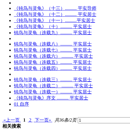
《
钝鸟与灵龟
》（十三）.......... 平实导师
《
钝鸟与灵龟
》（十二）.......... 平实居士
《
钝鸟与灵龟
》（十一）..........平实居士
《
钝鸟与灵龟
》（十）.......... 平实居士
钝鸟与灵龟
（连载九）.......... 平实居士
钝鸟与灵龟
（连载八）.......... 平实居士
钝鸟与灵龟
（连载七）.......... 平实居士
钝鸟与灵龟
（连载六） .......... 平实居士
钝鸟与灵龟
（连载五）.......... 平实居士
钝鸟与灵龟
（连载四）.......... 平实居士
钝鸟与灵龟
（连载三）.......... 平实居士
钝鸟与灵龟
（连载二） .......... 平实居士
钝鸟与灵龟
（连载一）.......... 平实居士
《
钝鸟与灵龟
》序文 .......... 平实居士
01 自序
«上一页
1
2
下一页»
共36条/2页
相关搜索