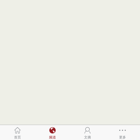
首页
频道
文摘
更多