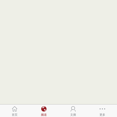
首页
频道
文摘
更多