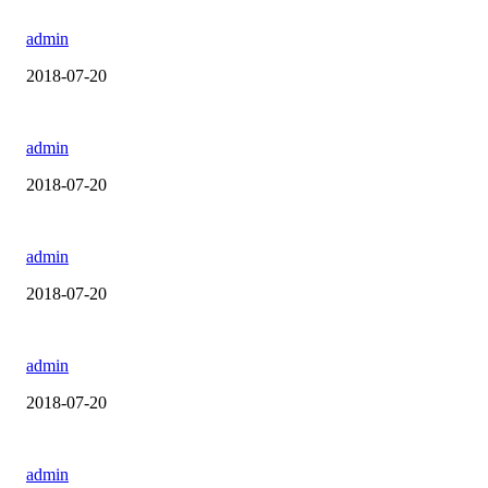
admin
2018-07-20
admin
2018-07-20
admin
2018-07-20
admin
2018-07-20
admin