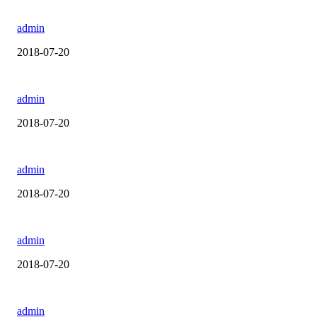
admin
2018-07-20
admin
2018-07-20
admin
2018-07-20
admin
2018-07-20
admin