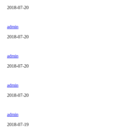
2018-07-20
admin
2018-07-20
admin
2018-07-20
admin
2018-07-20
admin
2018-07-19