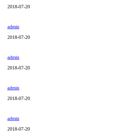
2018-07-20
admin
2018-07-20
admin
2018-07-20
admin
2018-07-20
admin
2018-07-20