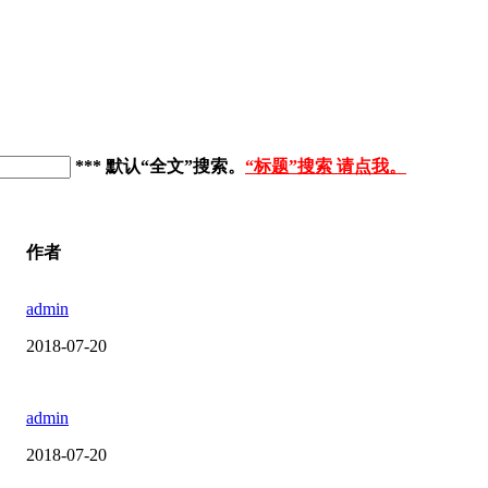
*** 默认“全文”搜索
。
“标题”搜索 请点我。
作者
admin
2018-07-20
admin
2018-07-20