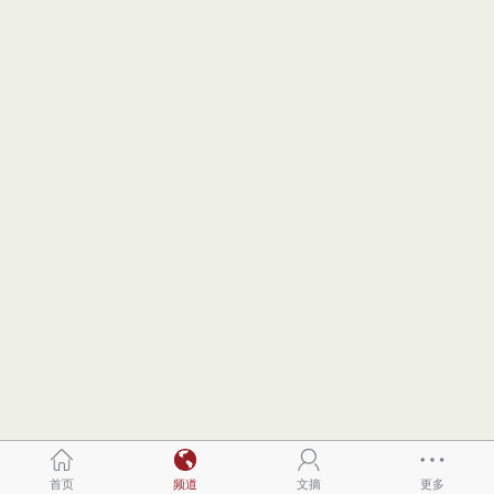
首页
频道
文摘
更多