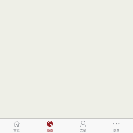
首页
频道
文摘
更多