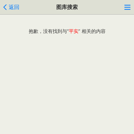
返回
图库搜索
抱歉，没有找到与“
平实
” 相关的内容