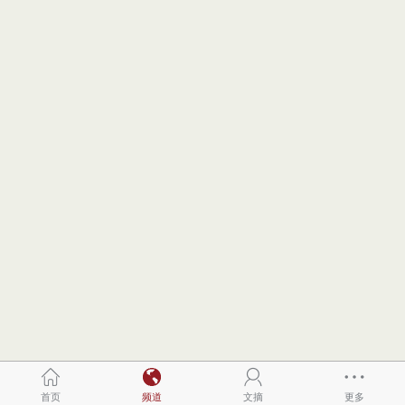
首页
频道
文摘
更多