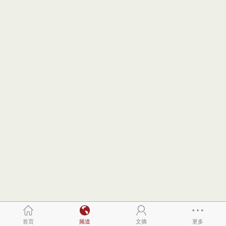
首页
频道
文摘
更多