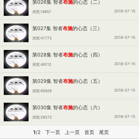
第026集 智者
布施
的心态（二）
2018-07-15
浏览:16857
第027集 智者
布施
的心态（三）
2018-07-15
浏览:41773
第028集 智者
布施
的心态（四）
2018-07-15
浏览:46112
第029集 智者
布施
的心态（五）
2018-07-15
浏览:65928
第030集 智者
布施
的心态（六）
2018-07-15
浏览:28372
1
/2
下一页
上一页
首页
尾页