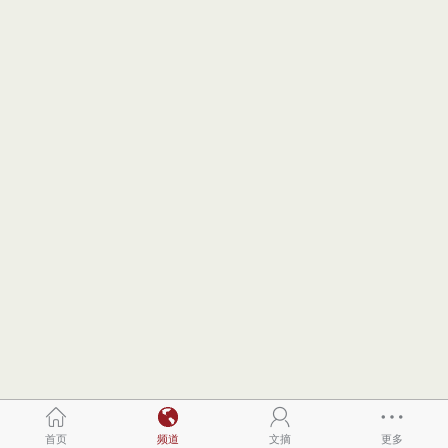
首页
频道
文摘
更多