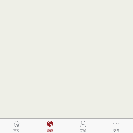
首页
频道
文摘
更多