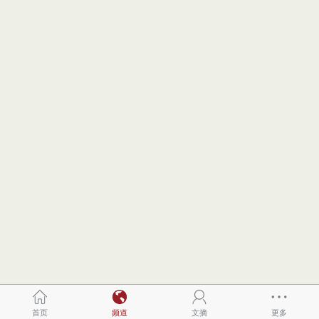
首页
频道
文摘
更多