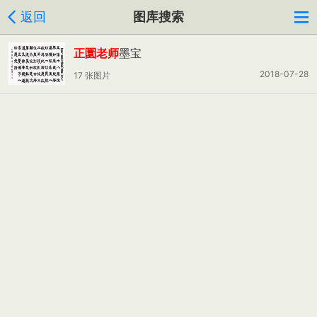
返回
图库搜索
正圜老师
墨宝
2018-07-28
17 张图片