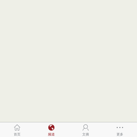
首页
频道
文摘
更多