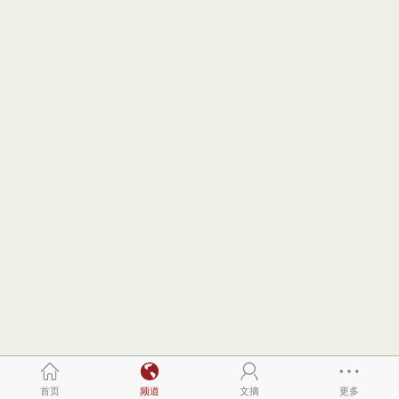
首页
频道
文摘
更多