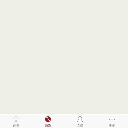
首页
频道
文摘
更多