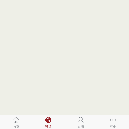
首页
频道
文摘
更多