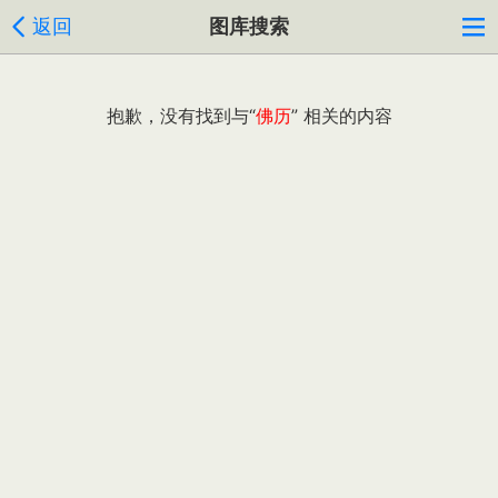
返回
图库搜索
抱歉，没有找到与“
佛历
” 相关的内容