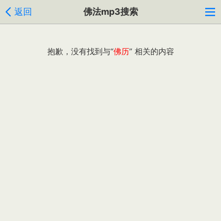
返回
佛法mp3搜索
抱歉，没有找到与“
佛历
” 相关的内容