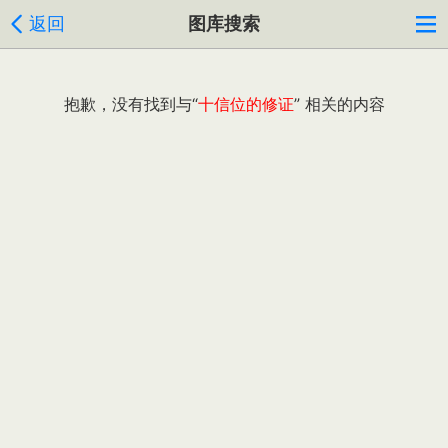
返回
图库搜索
抱歉，没有找到与“
十信位的修证
” 相关的内容