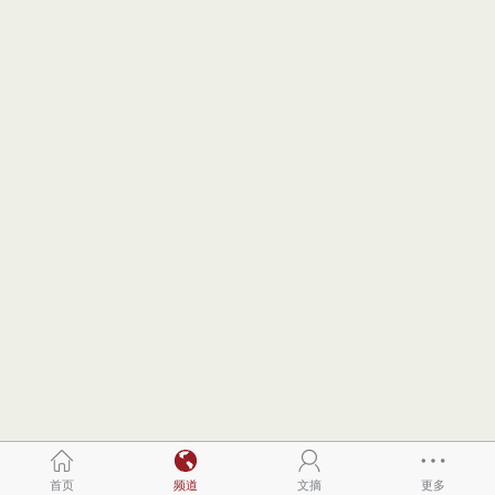
首页
频道
文摘
更多