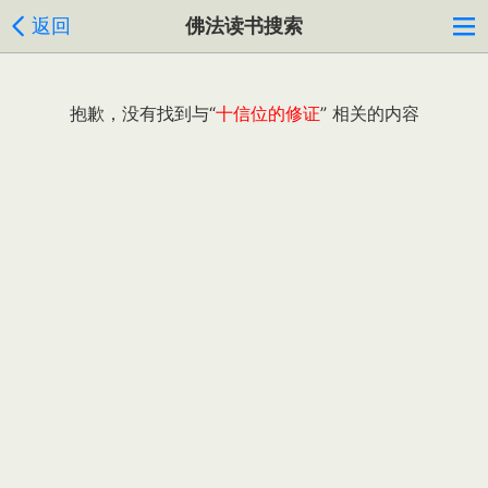
返回
佛法读书搜索
抱歉，没有找到与“
十信位的修证
” 相关的内容