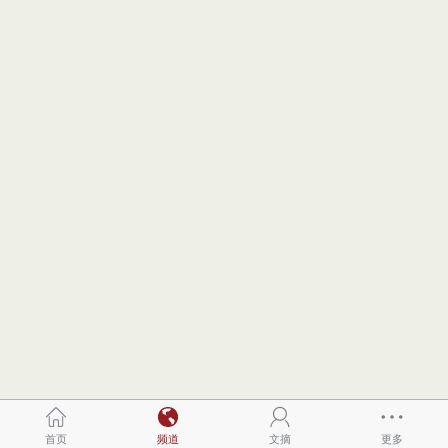
首页
频道
文摘
更多