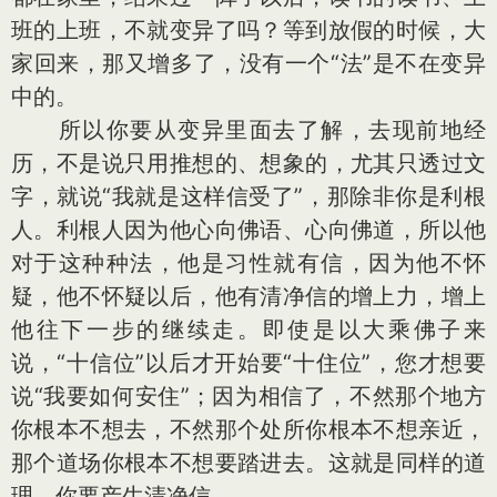
班的上班，不就变异了吗？等到放假的时候，大
家回来，那又增多了，没有一个“法”是不在变异
中的。
所以你要从变异里面去了解，去现前地经
历，不是说只用推想的、想象的，尤其只透过文
字，就说“我就是这样信受了”，那除非你是利根
人。利根人因为他心向佛语、心向佛道，所以他
对于这种种法，他是习性就有信，因为他不怀
疑，他不怀疑以后，他有清净信的增上力，增上
他往下一步的继续走。即使是以大乘佛子来
说，“十信位”以后才开始要“十住位”，您才想要
说“我要如何安住”；因为相信了，不然那个地方
你根本不想去，不然那个处所你根本不想亲近，
那个道场你根本不想要踏进去。这就是同样的道
理，你要产生清净信。