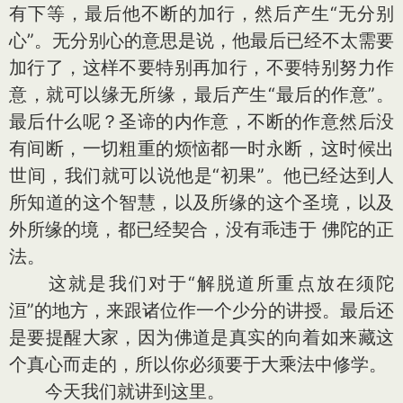
有下等，最后他不断的加行，然后产生“无分别
心”。无分别心的意思是说，他最后已经不太需要
加行了，这样不要特别再加行，不要特别努力作
意，就可以缘无所缘，最后产生“最后的作意”。
最后什么呢？圣谛的内作意，不断的作意然后没
有间断，一切粗重的烦恼都一时永断，这时候出
世间，我们就可以说他是“初果”。他已经达到人
所知道的这个智慧，以及所缘的这个圣境，以及
外所缘的境，都已经契合，没有乖违于 佛陀的正
法。
这就是我们对于“解脱道所重点放在须陀
洹”的地方，来跟诸位作一个少分的讲授。最后还
是要提醒大家，因为佛道是真实的向着如来藏这
个真心而走的，所以你必须要于大乘法中修学。
今天我们就讲到这里。