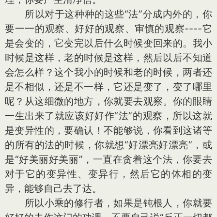
所以对于这种种的这些“法”分成内外的，你
要一一的观察、好好的观察、审慎的观察----它
是会变的，它变完以后什么时候变回来的。我小
时候是这样，老的时候是这样，然后以后不知道
会怎么样？这个我小的时候和老的时候，两者还
是不相似，还是不一样，它还是变了，变了哪里
呢？从这细微的地方，你就要去观察。你的眼睛
一生出来了就应该好好作“法”的观察，所以这就
是变异性的，要确认！不能够说，你看到这诸等
的所有的法的时候，你就想“好漂亮好漂亮”，或
是“好美丽好美丽”，一直在贪着这个法，你要去
对于它的变异性、变异行，然后它的体相的变
异，能够自己去了达。
所以小乘的修行者，如果是钝根人，你就要