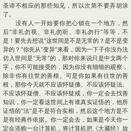
圣谛不相应的那些知见，所以次第不要弄胡涂
了。
没有人一开始要你把心锁在一个地方，然
后“非礼勿视、非礼勿听、非礼勿行”等等，不
是！要先去想说“这世间是不是无常的？是不是变
异的？”你先从“变异”来看，因为一下子你没办法
切入世间是“无常”的，那对你来说只是中文两个
字，你不可能接受的，因为你没有细细的观察，
除非你有往世的善根。可是你如果有往世的善
根，那你今天就不应该怀疑佛、不应该怀疑法、
不应该怀疑僧、不应该怀疑戒，你一定会去找善
知识，你一定看这世间上有谁真实证悟的，他所
证悟的“法”是不是符合实相，然后这个地方是不
是有经典作依据。你一定会去，如果是今天你一
定会添购一台计算机，将计算机把《大藏经》放