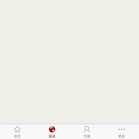
首页
频道
文摘
更多