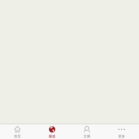
首页
频道
文摘
更多