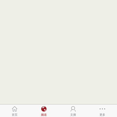
首页
频道
文摘
更多