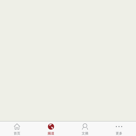
首页
频道
文摘
更多