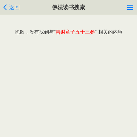
返回
佛法读书搜索
抱歉，没有找到与“
善财童子五十三参
” 相关的内容