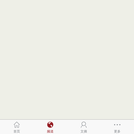
首页
频道
文摘
更多