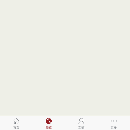
首页
频道
文摘
更多