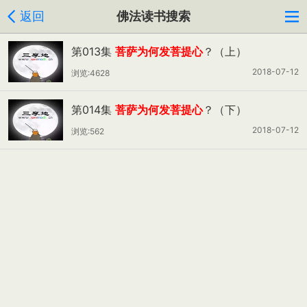
返回
佛法读书搜索
第013集
菩萨为何发菩提心
？（上）
2018-07-12
浏览:4628
第014集
菩萨为何发菩提心
？（下）
2018-07-12
浏览:562