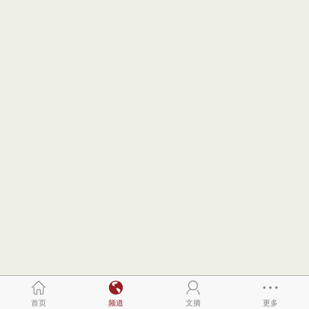
首页
频道
文摘
更多