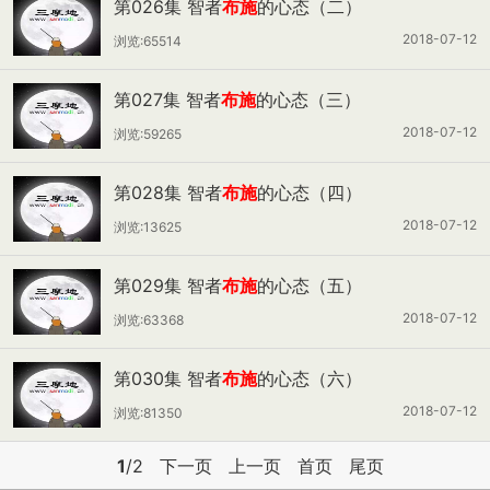
第026集 智者
布施
的心态（二）
2018-07-12
浏览:65514
第027集 智者
布施
的心态（三）
2018-07-12
浏览:59265
第028集 智者
布施
的心态（四）
2018-07-12
浏览:13625
第029集 智者
布施
的心态（五）
2018-07-12
浏览:63368
第030集 智者
布施
的心态（六）
2018-07-12
浏览:81350
1
/2
下一页
上一页
首页
尾页