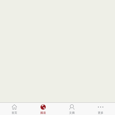
首页
频道
文摘
更多