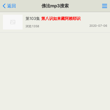
返回
佛法mp3搜索
第103集
第八识如来藏阿赖耶识
2020-07-06
浏览:1358