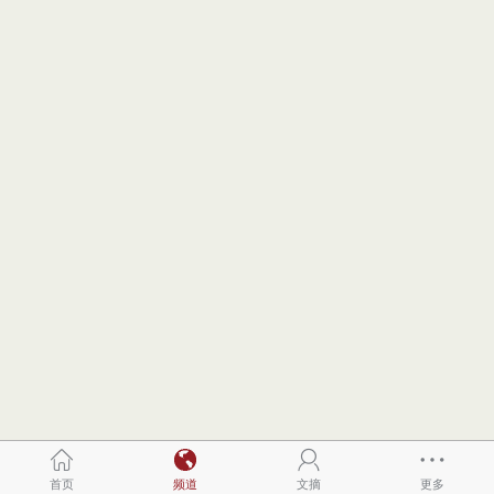
首页
频道
文摘
更多