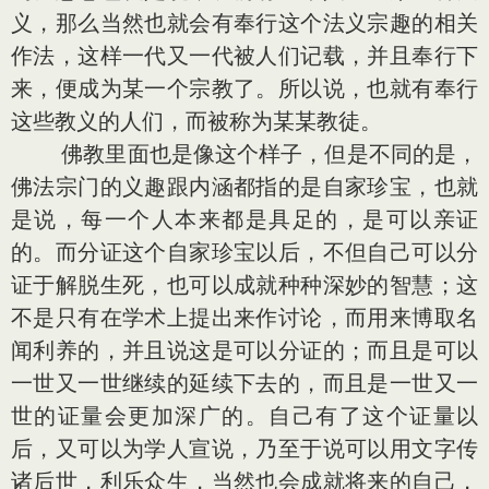
义，那么当然也就会有奉行这个法义宗趣的相关
作法，这样一代又一代被人们记载，并且奉行下
来，便成为某一个宗教了。所以说，也就有奉行
这些教义的人们，而被称为某某教徒。
佛教里面也是像这个样子，但是不同的是，
佛法宗门的义趣跟内涵都指的是自家珍宝，也就
是说，每一个人本来都是具足的，是可以亲证
的。而分证这个自家珍宝以后，不但自己可以分
证于解脱生死，也可以成就种种深妙的智慧；这
不是只有在学术上提出来作讨论，而用来博取名
闻利养的，并且说这是可以分证的；而且是可以
一世又一世继续的延续下去的，而且是一世又一
世的证量会更加深广的。自己有了这个证量以
后，又可以为学人宣说，乃至于说可以用文字传
诸后世，利乐众生，当然也会成就将来的自己，