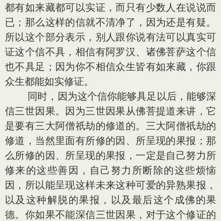
都有如来藏都可以实证，而只有少数人在说说而
已；那么这样的信就不清净了，因为还是有疑。
所以这个部分表示，别人跟你说有法可以真实可
证这个信不具，相信有阿罗汉、诸佛菩萨这个信
也不具足；因为你不相信众生皆有如来藏，你跟
众生都能如实修证。
同时，因为这个信你能够具足以后，能够深
信三世因果。因为三世因果从佛菩提道来讲，它
是要有三大阿僧祇劫的修道的。三大阿僧祇劫的
修道，当然里面有所修的因、所呈现的果报；那
么所修的因、所呈现的果报，一定是自己努力所
修来的这些善因，自己努力所断除的这些烦恼
因，所以能呈现这样未来这种可爱的异熟果报，
以及这种解脱的果报，以及最后这个成佛的果
德。你如果不能深信三世因果，对于这个修证的