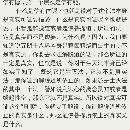
信有德，第三个层次是信有能。
什么是信有体呢？也就是说对于这个法本身
是真实可证要信受。什么是真实可证呢？也就是
说，不管是解脱道或者是佛菩提道，所证的法一
定是真实而不是虚妄。为什么呢？因为，我们要
知道说五阴十八界本身是藉因藉缘而出生的，不
是真实的，你要去求证解脱道的话，那么所证的
一定是真实。也就是说，你对于生灭法本身已经
如实了知了，既然它是生灭法，它就不是真实
法；那你证的解脱道所依止的，如果还是生灭法
的其中一个法，譬如说意识心的离念灵知或者是
缘起性空，那么它就不是真实。所以说对真实可
证这个“真实”，你就要了解说，你证解脱道所依
止的真实是什么，那么证佛菩提所依止的真实又
是什么。