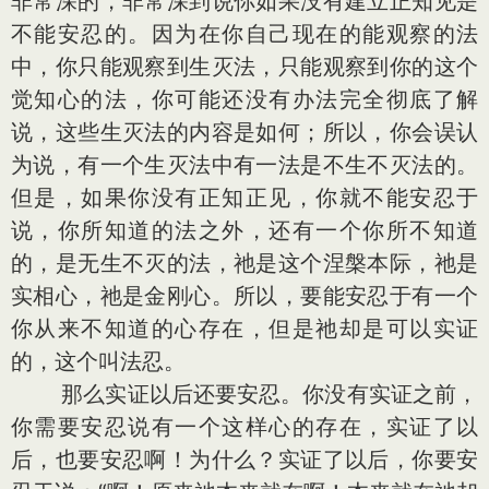
非常深的，非常深到说你如果没有建立正知见是
不能安忍的。因为在你自己现在的能观察的法
中，你只能观察到生灭法，只能观察到你的这个
觉知心的法，你可能还没有办法完全彻底了解
说，这些生灭法的内容是如何；所以，你会误认
为说，有一个生灭法中有一法是不生不灭法的。
但是，如果你没有正知正见，你就不能安忍于
说，你所知道的法之外，还有一个你所不知道
的，是无生不灭的法，祂是这个涅槃本际，祂是
实相心，祂是金刚心。所以，要能安忍于有一个
你从来不知道的心存在，但是祂却是可以实证
的，这个叫法忍。
那么实证以后还要安忍。你没有实证之前，
你需要安忍说有一个这样心的存在，实证了以
后，也要安忍啊！为什么？实证了以后，你要安