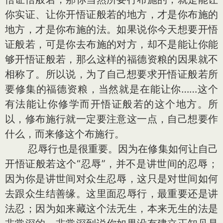
你实证、让你开悟证般若的地方，才是你布施的
地方，才是你布施的法。如果说你今天想要开悟
证般若，可是你去布施的对方，却不是能让你能
够开悟证般若，那么这样的福德资粮的因果就不
相称了。所以说，为了自己想要求开悟证般若所
要修集的福德资粮，当然就是在能让你……这个
有法能让你修学而开悟证般若的这个地方。所
以，修布施行就一定要注意这一点，自己想要作
什么，而来修这个布施行。
忍辱行也是很重要。因为在修集如何让自己
开悟证般若这个“忍辱”，并不是讲世间的忍辱；
因为你是讲世间对众生忍辱，这只是对世间如何
去跟众生结善缘。这里面忍辱行，最重要还是讲
法忍；因为如来藏这个法无生，本来无生的法是