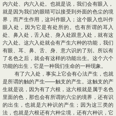
内六处、内六入处。也就是说，我们会有眼入，
就是因为我们的眼睛可以接受到外面的色尘的境
界，而产生作用，这叫作眼入；这个眼入也叫作
眼入处，因为它是有处所的。也有所谓的耳入
处、鼻入处，舌入处、身入处跟意入处，就有这
六入处。这六入处就会有产生六种的功能，我们
有眼、耳、鼻、舌、身、意六识的了别。所以有
了名色之后，就会有这样的功能出生。这个六个
功能的出生，它是一种我们生命的一种现象。
有了六入处，事实上它会有心法产生，也就
是所谓的触的产生——触支的产生。这触支的产
生就是说，因为有了六根，这六根就是属于名色
里面的色，那也会有所谓的六尘的境界，还有识
的出生，也就是六种识的产生；因为这三类的
法，也就是六根还有六种尘境，还有六种识，它