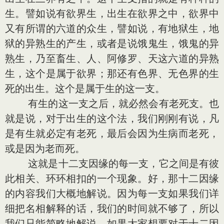
生。譬如说有欲界生，出生在欲界之中，欲界中
又有所谓的六道的众生，譬如说，有地狱生，地
狱的异熟生的产生，或者是说饿鬼生，饿鬼的异
熟生，乃至畜生、人、阿修罗、天这六道的异熟
生，这个是属于欲界；那还有色界、无色界的生
死的出生。这个是属于生的这一支。
有生的这一支之后，就必然会有老死支。也
就是说，对于出生的这个法，我们刚刚有说，凡
是有生就必定有老死，最后会因为生病而老死，
或是因为老而死。
这就是十二支因缘的每一支，它之间是有彼
此相关、环环相扣的一个现象。好，那十二因缘
的内容我们大概地解说。因为每一支如果我们详
细把名相解释的话，我们的时间就不够了，所以
我们只能简略地解说。如果大家想要对于十二因