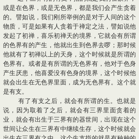
或是在色界，或是无色界，都是我们会产生贪着
的。譬如说，我们刚所举例的是对于人间的这个
物质，可是如果有人贪着于禅定之法，譬如说他
发起了初禅，喜乐初禅天的境界，它就会有所谓
的色界有的产生，他就出生到色界去啰；那时候
他就有了初禅以上的天身，这个时候就是所谓的
色界有。或者是有所谓的无色界有，他对于色身
产生厌患，他喜爱没有色身的境界，这个时候他
就会出生在无色界里面，成为无色界有。这个就
是有支。
有了有支之后，就会有所谓的生。也就是
说，因为取着了之后，就会有三界里面贪着的
业，就会有出生于三界有的器世间，出现在这个
世间让众生在三界有中继续生存，这个时候就会
出生在三界有之中。这个生支指的就是有种种的