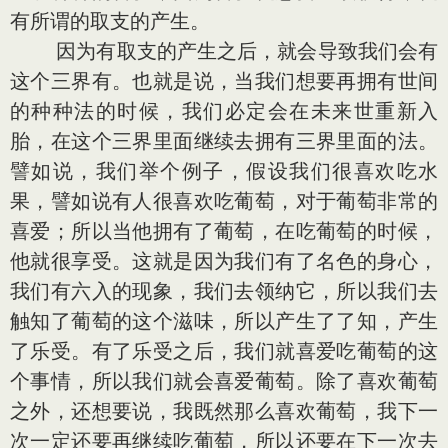
有所谓的取支的产生。
因为有取支的产生之后，就会导致我们会有
这个三界有。也就是说，当我们想要再拥有世间
的种种法的时候，我们必定会在未来世重新入
胎，在这个三界里面继续去拥有三界里面的法。
譬如说，我们举个例子，假设我们很喜欢吃水
果，譬如说有人很喜欢吃葡萄，对于葡萄非常的
喜爱；所以当他拥有了葡萄，在吃葡萄的时候，
他就很享受。这就是因为我们有了名色的身心，
我们有六入的现象，我们去领纳它，所以我们去
触知了葡萄的这个滋味，所以产生了了知，产生
了乐受。有了乐受之后，我们就喜爱吃葡萄的这
个事情，所以我们就会喜爱葡萄。除了喜欢葡萄
之外，还想要说，我既然那么喜欢葡萄，我下一
次一定还要再继续吃葡萄，所以还要在下一次去