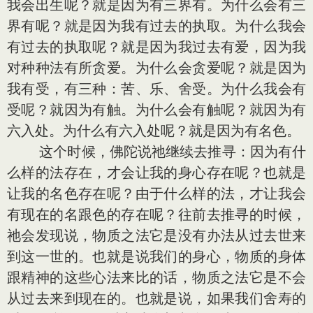
我会出生呢？就是因为有三界有。为什么会有三
界有呢？就是因为我有过去的执取。为什么我会
有过去的执取呢？就是因为我过去有爱，因为我
对种种法有所贪爱。为什么会贪爱呢？就是因为
我有受，有三种：苦、乐、舍受。为什么我会有
受呢？就因为有触。为什么会有触呢？就因为有
六入处。为什么有六入处呢？就是因为有名色。
这个时候，佛陀说祂继续去推寻：因为有什
么样的法存在，才会让我的身心存在呢？也就是
让我的名色存在呢？由于什么样的法，才让我会
有现在的名跟色的存在呢？往前去推寻的时候，
祂会发现说，物质之法它是没有办法从过去世来
到这一世的。也就是说我们的身心，物质的身体
跟精神的这些心法来比的话，物质之法它是不会
从过去来到现在的。也就是说，如果我们舍寿的