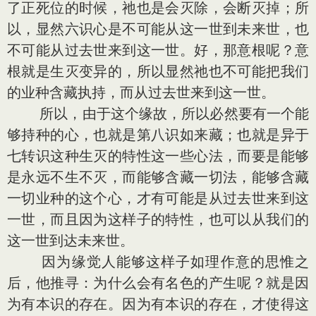
了正死位的时候，祂也是会灭除，会断灭掉；所
以，显然六识心是不可能从这一世到未来世，也
不可能从过去世来到这一世。好，那意根呢？意
根就是生灭变异的，所以显然祂也不可能把我们
的业种含藏执持，而从过去世来到这一世。
所以，由于这个缘故，所以必然要有一个能
够持种的心，也就是第八识如来藏；也就是异于
七转识这种生灭的特性这一些心法，而要是能够
是永远不生不灭，而能够含藏一切法，能够含藏
一切业种的这个心，才有可能是从过去世来到这
一世，而且因为这样子的特性，也可以从我们的
这一世到达未来世。
因为缘觉人能够这样子如理作意的思惟之
后，他推寻：为什么会有名色的产生呢？就是因
为有本识的存在。因为有本识的存在，才使得这