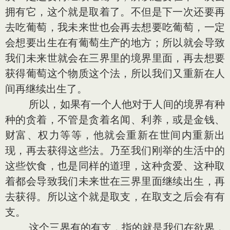
拥有它，这个就是取着了。不但是下一次还要再
去吃葡萄，我未来世也会再去想要吃葡萄，一定
会想要出生在有葡萄生产的地方；所以就会导致
我们未来世就会在三界里的境界里面，再去想要
获得葡萄这个物质这个法，所以我们又重新在人
间再继续出生了。
所以，如果有一个人他对于人间的境界有种
种的贪着，不管是贪着名闻、利养，或是金钱、
财富、权力等等，他就会重新在世间内重新出
现，再去获得这些法。乃至我们刚举的生活中的
这些饮食，也是同样的道理，这种贪爱、这种取
着都会导致我们未来世在三界里面继续出生，再
去获得。所以这个就是取支，在取支之后会有有
支。
这个三界有的有支，指的就是我们在欲界，