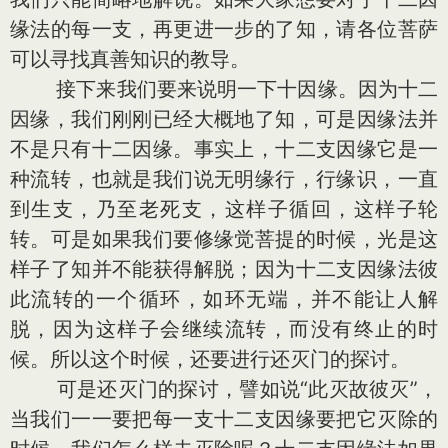
缘法的每一支，再更进一步的了知，请各位菩萨
可以寻找真善知识的教导。
接下来我们要来说明一下十因缘。因为十二
因缘，我们刚刚已经大概地了知，可是因缘法并
不是只有十二因缘。事实上，十二支因缘它是一
种流转，也就是我们说无明缘行，行缘识，一直
到生支，乃至老死支，这样子循回，这样子轮
转。可是如果我们要修缘觉菩提的时候，光是这
样子了知并不能获得解脱；因为十二支因缘法彼
此流转的一个循环，如环无端，并不能让人解
脱，因为这样子会继续流转，而没有终止的时
候。所以这个时候，还要进行还灭门的探讨。
可是还灭门的探讨，譬如说“此灭故彼灭”，
当我们一一要把每一支十二支因缘要把它灭除的