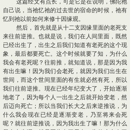
这篇经文有点长，可是它是在说明，佛陀祂
自己说，当祂忆祂的过去世的宿命的时候，祂有
忆到祂以前如何来修十因缘观。
然后，首先就是从十二支因缘里面的老死支
来往前逆推。也就是说，我们在人间里面，既然
已经出生了，出生之后我们知道有老死的这个现
象，最后都要死亡。这个时候就要了知，为什么
我会有老死呢？往前推，就知道说，那是因为我
有出生嘛！因为我们会老死，就因为我们出生在
世间，而这个世间里面的有生就必然有死，所以
我们往前逆推。现在已经年纪变大了，开始逐渐
地老了，因为每个人一出生之后就开始变老，然
后迈向死亡；所以当我们长大之后来逆推说，为
什么我会现在已经是逐渐变老，乃至将来会死
呢？就往前逆推说，因为我出生了嘛！那为什么