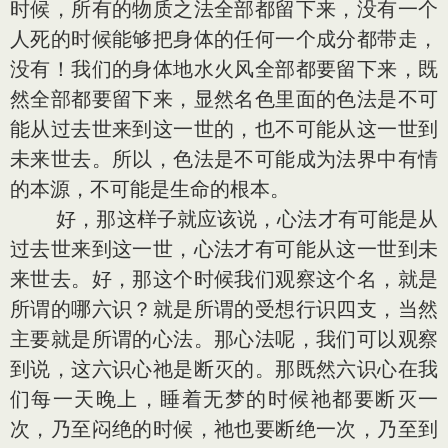
时候，所有的物质之法全部都留下来，没有一个
人死的时候能够把身体的任何一个成分都带走，
没有！我们的身体地水火风全部都要留下来，既
然全部都要留下来，显然名色里面的色法是不可
能从过去世来到这一世的，也不可能从这一世到
未来世去。所以，色法是不可能成为法界中有情
的本源，不可能是生命的根本。
好，那这样子就应该说，心法才有可能是从
过去世来到这一世，心法才有可能从这一世到未
来世去。好，那这个时候我们观察这个名，就是
所谓的哪六识？就是所谓的受想行识四支，当然
主要就是所谓的心法。那心法呢，我们可以观察
到说，这六识心祂是断灭的。那既然六识心在我
们每一天晚上，睡着无梦的时候祂都要断灭一
次，乃至闷绝的时候，祂也要断绝一次，乃至到