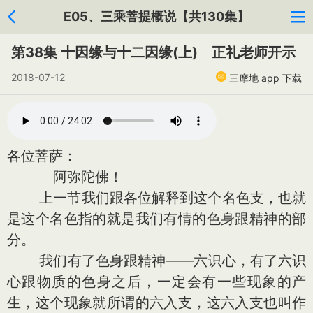
E05、三乘菩提概说【共130集】
第38集 十因缘与十二因缘(上) 正礼老师开示
2018-07-12
三摩地 app 下载
各位菩萨：
阿弥陀佛！
上一节我们跟各位解释到这个名色支，也就
是这个名色指的就是我们有情的色身跟精神的部
分。
我们有了色身跟精神——六识心，有了六识
心跟物质的色身之后，一定会有一些现象的产
生，这个现象就所谓的六入支，这六入支也叫作