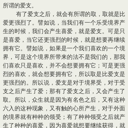
所谓的爱支。
有了爱支之后，就会有所谓的取，取就是比
爱更强烈了。譬如说，当我们有一个乐受境界产
生的时候，我们会产生喜爱，就是爱支。可是只
是喜爱，当它还更强烈的时候，就是想要再继续
拥有它。譬如说，如果是一个我们喜欢的一个境
界，可是这个境界所带来的法不是我们的，那我
们喜欢只是喜欢，并不会想要拥有它；可是更强
烈的喜欢，就会想要拥有它，所以取是比爱支是
更强烈的。所以说，爱支是对于境界受，对于受
支之后产生了爱；那有了爱支之后，又会产生了
取。所以，众生就是因为有名色之后，又有这种
六入的这种现象，又有触的心所产生，对于外面
的境界就有种种的领受；有了种种领受之后就产
生了种种的喜爱，因为喜爱就想要继续获得，就