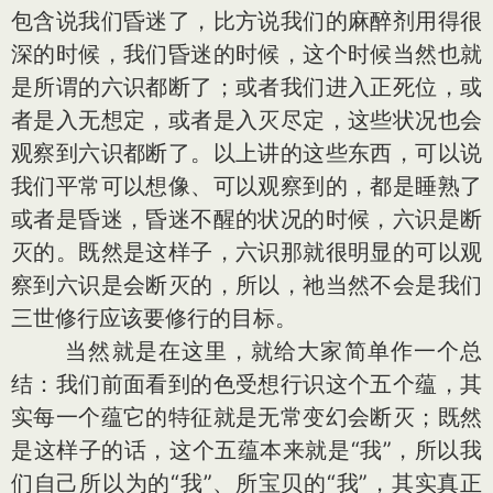
包含说我们昏迷了，比方说我们的麻醉剂用得很
深的时候，我们昏迷的时候，这个时候当然也就
是所谓的六识都断了；或者我们进入正死位，或
者是入无想定，或者是入灭尽定，这些状况也会
观察到六识都断了。以上讲的这些东西，可以说
我们平常可以想像、可以观察到的，都是睡熟了
或者是昏迷，昏迷不醒的状况的时候，六识是断
灭的。既然是这样子，六识那就很明显的可以观
察到六识是会断灭的，所以，祂当然不会是我们
三世修行应该要修行的目标。
当然就是在这里，就给大家简单作一个总
结：我们前面看到的色受想行识这个五个蕴，其
实每一个蕴它的特征就是无常变幻会断灭；既然
是这样子的话，这个五蕴本来就是“我”，所以我
们自己所以为的“我”、所宝贝的“我”，其实真正