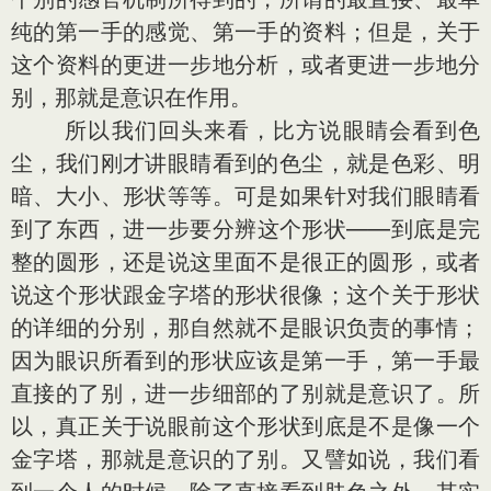
纯的第一手的感觉、第一手的资料；但是，关于
这个资料的更进一步地分析，或者更进一步地分
别，那就是意识在作用。
所以我们回头来看，比方说眼睛会看到色
尘，我们刚才讲眼睛看到的色尘，就是色彩、明
暗、大小、形状等等。可是如果针对我们眼睛看
到了东西，进一步要分辨这个形状——到底是完
整的圆形，还是说这里面不是很正的圆形，或者
说这个形状跟金字塔的形状很像；这个关于形状
的详细的分别，那自然就不是眼识负责的事情；
因为眼识所看到的形状应该是第一手，第一手最
直接的了别，进一步细部的了别就是意识了。所
以，真正关于说眼前这个形状到底是不是像一个
金字塔，那就是意识的了别。又譬如说，我们看