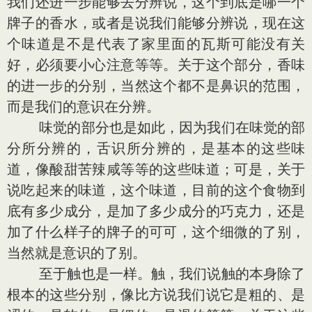
我们还进一步能够去分辨说，这个到底是哪一个
牌子的香水，或者是说我们能够分辨说，现在这
个味道是不是代表了家里面的瓦斯可能没有关
好，必须要小心注意等等。关于这个部分，香味
的进一步的分别，当然这个都不是鼻识的范围，
而是我们的意识在分辨。
味觉的部分也是如此，因为我们在味觉的部
分所分辨的，舌识所分辨的，是基本的这些味
道，像酸甜苦辣咸等等的这些味道；可是，关于
说吃起来的味道，这个味道，目前的这个食物到
底有多少成分，是加了多少成分的巧克力，还是
加了什么样子的牌子的可可，这个细微的了别，
当然就是意识的了别。
至于触也是一样。触，我们说触的本身除了
根本的这些分别，像比方说我们说它是粗的、是