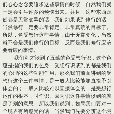
们心心念念要追求这些事情的时候，自然我们就
一定会引生许多的烦恼出来。并且，这些东西既
然都是无常变异的话，我们如果谈到修行的话，
当然修行一定要非常肯定、非常真确的目标了。
所以，色受想行这些事情，由于无常变化，当然
就不会是我们修行的目标，反而是我们修行应该
要看破的事情。
我们刚才谈到了五蕴的色受想行识，这个色
蕴是指的我们的色身，受想行识谈到的都是我们
的心理的这些功能作用。那么我们前面讲到的受
想行这个三件事情，是一般人比较能够直接予以
体会的；一般人比较难以直接体会的，是受想行
运作的根本，叫作识。因为识这件事情谈到的就
是了别的意思，所以我们说到，如果我们要对一
个境界有所感受的话，当然我们先要分辨这个境