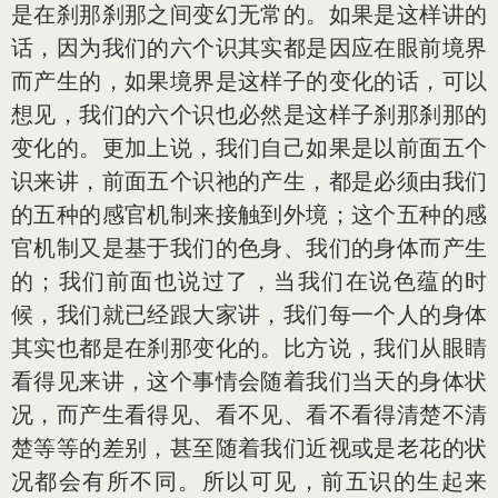
是在刹那刹那之间变幻无常的。如果是这样讲的
话，因为我们的六个识其实都是因应在眼前境界
而产生的，如果境界是这样子的变化的话，可以
想见，我们的六个识也必然是这样子刹那刹那的
变化的。更加上说，我们自己如果是以前面五个
识来讲，前面五个识祂的产生，都是必须由我们
的五种的感官机制来接触到外境；这个五种的感
官机制又是基于我们的色身、我们的身体而产生
的；我们前面也说过了，当我们在说色蕴的时
候，我们就已经跟大家讲，我们每一个人的身体
其实也都是在刹那变化的。比方说，我们从眼睛
看得见来讲，这个事情会随着我们当天的身体状
况，而产生看得见、看不见、看不看得清楚不清
楚等等的差别，甚至随着我们近视或是老花的状
况都会有所不同。所以可见，前五识的生起来