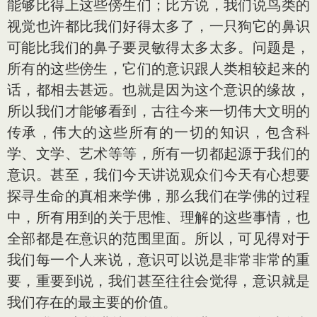
能够比得上这些傍生们；比方说，我们说鸟类的
视觉也许都比我们好得太多了，一只狗它的鼻识
可能比我们的鼻子要灵敏得太多太多。问题是，
所有的这些傍生，它们的意识跟人类相较起来的
话，都相去甚远。也就是因为这个意识的缘故，
所以我们才能够看到，古往今来一切伟大文明的
传承，伟大的这些所有的一切的知识，包含科
学、文学、艺术等等，所有一切都起源于我们的
意识。甚至，我们今天讲说观众们今天有心想要
探寻生命的真相来学佛，那么我们在学佛的过程
中，所有用到的关于思惟、理解的这些事情，也
全部都是在意识的范围里面。所以，可见得对于
我们每一个人来说，意识可以说是非常非常的重
要，重要到说，我们甚至往往会觉得，意识就是
我们存在的最主要的价值。