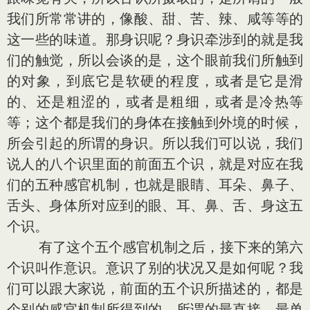
我们所常常讲的，像酸、甜、苦、辣、咸等等的
这一些的味道。那身识呢？身识牵涉到的就是我
们的触觉，所以会谈的是，这个眼前我们所触到
的对象，到底它是软硬的程度，或者是它是滑
的、还是粗涩的，或者是粗细，或者是冷热等
等；这个都是我们的身体在接触到外境的时候，
所会引起的所谓的身识。所以我们可以说，我们
说人的八个识里面的前面五个识，就是对应在我
们的五种感官机制，也就是眼睛、耳朵、鼻子、
舌头、身体所对应到的眼、耳、鼻、舌、身这五
个识。
有了这个五个感官机制之后，接下来的第六
个识叫作意识。意识了别的状况又是如何呢？我
们可以跟大家说，前面的五个识所描述的，都是
个别的感官机制所得到的，所谓的最直接、最单