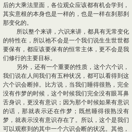
后的大乘法里面，各位观众应该都有机会学到，
其实意根的本身也是一样的，也是一样在刹那刹
那变化的。
所以整个来讲，六识来讲，都具有无常变化
的特性在，所以祂不会是一个我们说生生世世都
要保有，都应该要保有的恒常主体，更不会是我
们修行的主要目标。
另外，还有一个重要的性质，这个六个识，
我们说在人间我们有五种状况，都可以看得到这
六个识会断掉。比方说，当我们睡得很熟，完全
没有作梦的时候，这个时候我们完全没有眼耳鼻
舌身识，更没有意识；因为那个时候如果有意识
的话，那就表示还在作梦；既然睡得很熟没有
梦，就表示没有意识存在了。所以，这个是我们
可以观察到的其中一个六识会断的状况。其他，