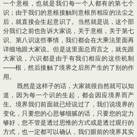
一个意根，也就是我们每一个人都有的第七个
识；由于我们的意根接触到意根所相应的法尘之
后，就直接会生起意识了。当然就是说，这个部
分我们之前也告诉大家说，关于意根，关于第七
识、第八识这些事情，我们都会在大乘法里面再
详细地跟大家说。但是这里面总而言之，就先跟
大家说，六识都是由于有我们相应的这些机制
——根，然后接触了境界之后所产生的了别的作
用。
既然是这样子的话，大家就很自然就可以知
道，因为每一个识的生起，都会因应境界而产
生。境界我们前面就已经说过了，我们说境界的
变化，只要您的心思够细腻的话，只要您的定力
够好，您不管是透过思惟的方式或是透过观行的
方式，也一定都可以确认，我们眼前的境界其实