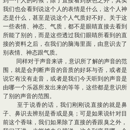
到一个人的时候，除了直接看到肤色之外，其实
我们也会看到说这个人的表情是什么，这个人神
态是什么，甚至是说这个人气质好不好。关于这
一些表情、神态、气质，都不是眼睛直接去看到
所能了别的，而是这些透过我们眼睛所看到的直
接的资料之后，在我们的脑海里面，由意识去了
别表情、神态跟气质。
同样对于声音来讲，意识所了解的声音的范
围，就是会判断声音的音质的好坏与否，或者是
说它有没有走音，或者是我们今天听到的声音是
由哪一个乐器所发出来的等等，这些都是意识所
了别的声音的范围。
至于说香的话，我们刚刚说直接的就是鼻
子、鼻识去辨别是香或是臭；可是如果说针对目
前这个香味，我们如果除了直接的香跟臭之外，