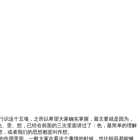
行识这个五项，之所以希望大家确实掌握，最主要就是因为，
色、受、想，已经在前面的三次里面讲过了：色，最简单的理解
想，或者我们的思想都是叫作想。
的作用里面，一般大家在看这个事情的时候，也比较容易能够