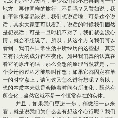
完成的那个几天内，至少我们都不想再到同一个
地方，再作同样的旅行，不是吗？又譬如说，我
们平常很容易谈说，我们想说话啦，可是这个说
话，其实大家更可以看到，说话的时候我们固然
是想说话；可是一旦时机不对了，我们就会没心
情，就会不想说了。所以，从这个方向我们可以
看到，我们在日常生活中所经历的这些想，其实
它有很大的成分都在变化。如果我们真的认真在
看它的原理的话，那么会想的原理当然就是，一
个变迁的过程才能够叫作想；如果它都固定在单
一的时空点上，请问这又怎么进行想呢？所以，
想的本质本来就是会随着时间有所变化，既然有
所变化，当然它就不是一个恒常存在的实体。
并且，如果我们更进一步，稍微细一点来
看，就是说我们为什么会有想这个心行呢？我们