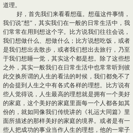
道理。
好，首先我们来看看想蕴。想蕴这件事情，
我们说“想”，其实我们在一般的日常生活中，我
们常常在用到想这个字。比方说我们往往会说，
我们想做什么、想做什么；比方说想吃饭，或者
是我们想出去散步，或者我们想出去旅行，乃至
于我们想睡一觉，其实这个都是想。除了这些想
之外，其实一般我们在日常生活中也常常听到彼
此交换所谓的人生的看法的时候，我们都免不了
的会提到人生之中有各式各样的理想。比方说有
些人觉得说，人生最高的理想就是拥有一个美好
的家庭，这个美好的家庭里面每一个人都各如其
份的，就如同像我们传统讲的《礼运大同篇》里
面所描述的那样美好的家庭的境界。或者是有一
些人把成功的事业当作人生的理想，他的一辈子