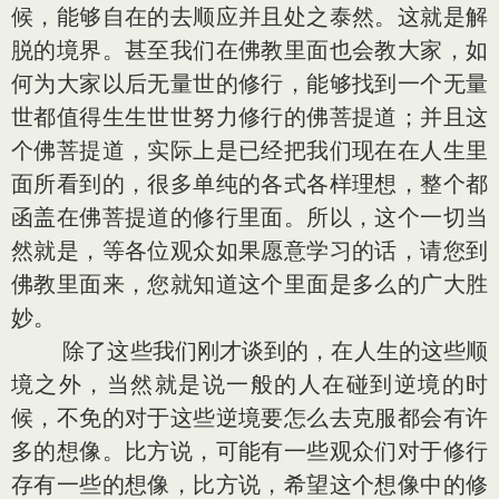
候，能够自在的去顺应并且处之泰然。这就是解
脱的境界。甚至我们在佛教里面也会教大家，如
何为大家以后无量世的修行，能够找到一个无量
世都值得生生世世努力修行的佛菩提道；并且这
个佛菩提道，实际上是已经把我们现在在人生里
面所看到的，很多单纯的各式各样理想，整个都
函盖在佛菩提道的修行里面。所以，这个一切当
然就是，等各位观众如果愿意学习的话，请您到
佛教里面来，您就知道这个里面是多么的广大胜
妙。
除了这些我们刚才谈到的，在人生的这些顺
境之外，当然就是说一般的人在碰到逆境的时
候，不免的对于这些逆境要怎么去克服都会有许
多的想像。比方说，可能有一些观众们对于修行
存有一些的想像，比方说，希望这个想像中的修