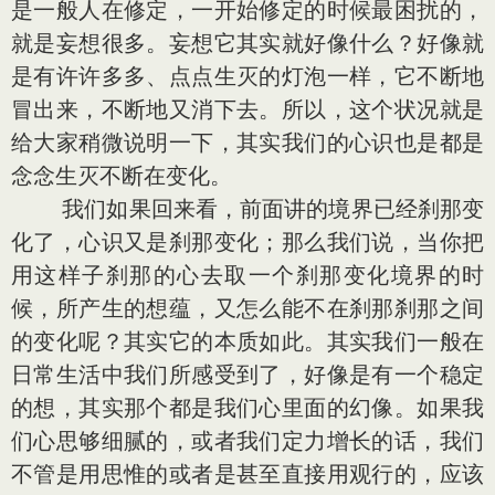
是一般人在修定，一开始修定的时候最困扰的，
就是妄想很多。妄想它其实就好像什么？好像就
是有许许多多、点点生灭的灯泡一样，它不断地
冒出来，不断地又消下去。所以，这个状况就是
给大家稍微说明一下，其实我们的心识也是都是
念念生灭不断在变化。
我们如果回来看，前面讲的境界已经刹那变
化了，心识又是刹那变化；那么我们说，当你把
用这样子刹那的心去取一个刹那变化境界的时
候，所产生的想蕴，又怎么能不在刹那刹那之间
的变化呢？其实它的本质如此。其实我们一般在
日常生活中我们所感受到了，好像是有一个稳定
的想，其实那个都是我们心里面的幻像。如果我
们心思够细腻的，或者我们定力增长的话，我们
不管是用思惟的或者是甚至直接用观行的，应该