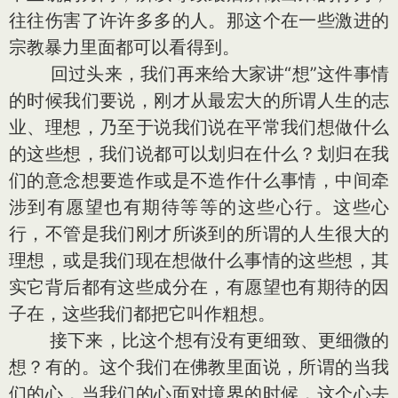
往往伤害了许许多多的人。那这个在一些激进的
宗教暴力里面都可以看得到。
回过头来，我们再来给大家讲“想”这件事情
的时候我们要说，刚才从最宏大的所谓人生的志
业、理想，乃至于说我们说在平常我们想做什么
的这些想，我们说都可以划归在什么？划归在我
们的意念想要造作或是不造作什么事情，中间牵
涉到有愿望也有期待等等的这些心行。这些心
行，不管是我们刚才所谈到的所谓的人生很大的
理想，或是我们现在想做什么事情的这些想，其
实它背后都有这些成分在，有愿望也有期待的因
子在，这些我们都把它叫作粗想。
接下来，比这个想有没有更细致、更细微的
想？有的。这个我们在佛教里面说，所谓的当我
们的心，当我们的心面对境界的时候，这个心去