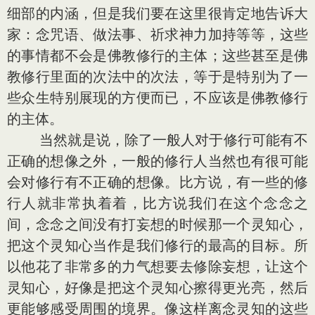
细部的内涵，但是我们要在这里很肯定地告诉大
家：念咒语、做法事、祈求神力加持等等，这些
的事情都不会是佛教修行的主体；这些甚至是佛
教修行里面的次法中的次法，等于是特别为了一
些众生特别展现的方便而已，不应该是佛教修行
的主体。
当然就是说，除了一般人对于修行可能有不
正确的想像之外，一般的修行人当然也有很可能
会对修行有不正确的想像。比方说，有一些的修
行人就非常执着着，比方说我们在这个念念之
间，念念之间没有打妄想的时候那一个灵知心，
把这个灵知心当作是我们修行的最高的目标。所
以他花了非常多的力气想要去修除妄想，让这个
灵知心，好像是把这个灵知心擦得更光亮，然后
更能够感受周围的境界。像这样离念灵知的这些