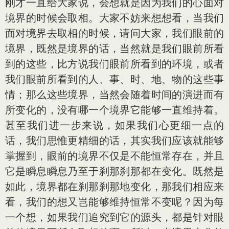
刚才一直给大家说，会想就是因为我们的心面对
境界的时候会取相。大家不妨来想想看，当我们
面对境界去取相的时候，请问大家，我们眼前的
境界，既然是境界的话，当然就是我们眼前所看
到的这些，比方说我们眼前所看到的环境，或者
我们眼前所看到的人、事、时、地、物的这些事
情；那么这些境界，当然会随着时间的演进而有
所变化的，没有哪一个境界它能够一直维持着。
甚至我们进一步来说，如果我们心更细一点的
话，我们思惟更精细的话，其实我们应该就能够
掌握到，眼前的境界不仅是不能恒常存在，并且
它是瞬息瞬息乃至于刹那刹那都在变化。既然是
如此，境界都在刹那刹那地变化，那我们相应来
看，我们的想又岂能够维持恒常不变呢？因为每
一个想，如果我们追究到它的源头，都是针对眼