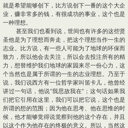
就是希望能够创下，比方说创下一番的这个大企
业，赚非常多的钱，有很成功的事业，这个也是
一种理想。
甚至我们也看到说，世间也有许多的这些贤
圣他是为了理想而奔走，把这个理想当作一生的
志业。比方说，有一些人可能为了地球的环保而
致力，所以他会去关注，所以会去投注所有的精
力，想替维护我们地球的家园来尽一份心力，这
个当然也是属于所谓的一生的志业理想。乃至于
说，我们说西方有一位哲学家叫笛卡儿，他曾经
讲过一句话，他说“我思故我在”；这句话如果我
们把它引用在这里，我们可以把它说，这个也是
所谓的想的范围；因为他在思考、他在思惟的时
候，他才能够觉得说觉察到他的这个存在，并且
以这个作为他存在的终极的意义。所以，当然这