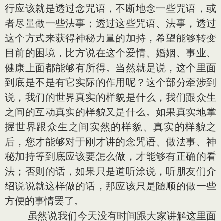
行应该就是透过念咒语，不断地念一些咒语，或
者尽量做一些法事；透过这些咒语、法事，透过
这个方式来获得神秘力量的加持，希望能够转变
目前的困境，比方说在这个爱情、婚姻、事业、
健康上面都能够有所得。当然就是说，这个里面
到底是不是有它实际的作用呢？这个部分牵涉到
说，我们的世界真实的样貌是什么，我们跟众生
之间的互动真实的样貌又是什么。如果真实地掌
握世界跟众生之间实然的样貌、真实的样貌之
后，您才能够对于刚才讲的念咒语、做法事、神
秘加持等到底应该要怎么做，才能够有正确的看
法；否则的话，如果只是道听涂说，听朋友们介
绍说说就这样做的话，那应该只是随顺的做一些
方便的事情罢了。
虽然说我们今天没有时间跟大家讲解这里面