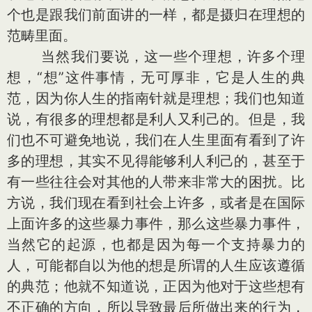
个也是跟我们前面讲的一样，都是摄归在理想的
范畴里面。
当然我们要说，这一些个理想，许多个理
想，“想”这件事情，无可厚非，它是人生的典
范，因为你人生的指南针就是理想；我们也知道
说，有很多的理想都是利人又利己的。但是，我
们也不可避免地说，我们在人生里面有看到了许
多的理想，其实不见得能够利人利己的，甚至于
有一些往往会对其他的人带来非常大的困扰。比
方说，我们现在看到社会上许多，或者是在国际
上面许多的这些暴力事件，那么这些暴力事件，
当然它的起源，也都是因为每一个支持暴力的
人，可能都自以为他的想是所谓的人生应该遵循
的典范；他就不知道说，正因为他对于这些想有
不正确的方向，所以导致最后所做出来的行为，