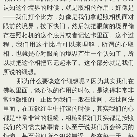
认知这个境界的时候，就是取相的作用；好像是
——我们打个比方，好像是我们拿起照相机面对
眼前的境界，按下快门，然后就把眼前的境界储
存在照相机的这个底片或者记忆卡里面。这个过
程，我们用这个比喻可以来理解，所谓的心取
相，也就是心对眼前的境界产生一个认知了，所
以就把这个相把它记起来了。这个部分就是我们
所说的细想。
那为什么要谈这个细想呢？因为其实我们在
佛教里面，谈心识的作用的时候，是谈得非常非
常地微细的。正因为我们一般在世间，在世间法
里面，在五欲红尘中打滚的时候，其实我们的心
都是非常非常的粗糙，粗糙到我们其实都是按照
我们的习惯去做事情；以至于说我们所会经历的
烦恼，甚至我们所会犯的错误，都在每一天、每