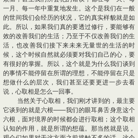
一月、每一年中重复地发生。这个是我们在一般
的世间我们会经历的状况，它的真实样貌就是如
此。所以，如果我们真的要透过修行，要能够有
效的改善我们的生活；乃至于不仅改善我们的生
活，也改善我们接下来未来无量世的生活的时
候，这个时候自然就必须要对我们自己的心，要
有很好的掌握。所以，这个就是为什么我们谈到
的事情不能停留在所谓的理想，不能停留在只是
想做什么的层次，我们甚至还要更进一步去看
说，心取相是怎么一回事。
当然关于心取相，我们刚才讲到的，最主要
它谈到的就是六根——我们的眼耳鼻舌身意这个
六根，面对境界的时候都会进行取相；这个取相
认知的作用，就是所谓的想蕴。那当然就是说，
观众们如果对于这方面之前接触不多的话，这个