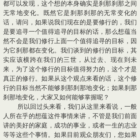
都可以发现，这个想的本身确实是刹那刹那之间
无常地变化。既然它是刹那刹那的无常变化的
话，请问，如果说我们现在的是要修行的，我们
是要追寻一个值得追寻的目标的话，那么想蕴当
然不会是我们修行上面一个值得追寻的目标，因
为它刹那都在变化。我们谈到的修行的目标，其
实应该横跨在我们的三世，从过去、现在到未
来，为了这个修行的目标值得努力的，这个才是
真正的修行。如果从这个观点来看的话，这个修
行的目标当然不能够刹那刹那地变化；如果刹那
刹那地变化，大家又如何能够掌握呢？
所以回过头来看，我们从这里来看说，一般
人所在乎的想蕴这件事情来讲，不管是我们前面
讲的美好的家庭，成功的事业，或者一生的志业
等等这些个事情。如果目前观众朋友们，您如果