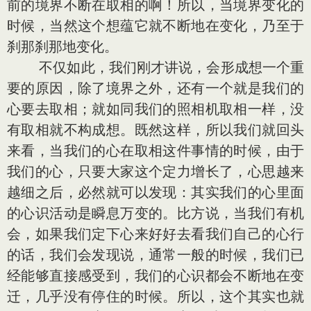
前的境界不断在取相的啊！所以，当境界变化的
时候，当然这个想蕴它就不断地在变化，乃至于
刹那刹那地变化。
不仅如此，我们刚才讲说，会形成想一个重
要的原因，除了境界之外，还有一个就是我们的
心要去取相；就如同我们的照相机取相一样，没
有取相就不构成想。既然这样，所以我们就回头
来看，当我们的心在取相这件事情的时候，由于
我们的心，只要大家这个定力增长了，心思越来
越细之后，必然就可以发现：其实我们的心里面
的心识活动是瞬息万变的。比方说，当我们有机
会，如果我们定下心来好好去看我们自己的心行
的话，我们会发现说，通常一般的时候，我们已
经能够直接感受到，我们的心识都会不断地在变
迁，几乎没有停住的时候。所以，这个其实也就