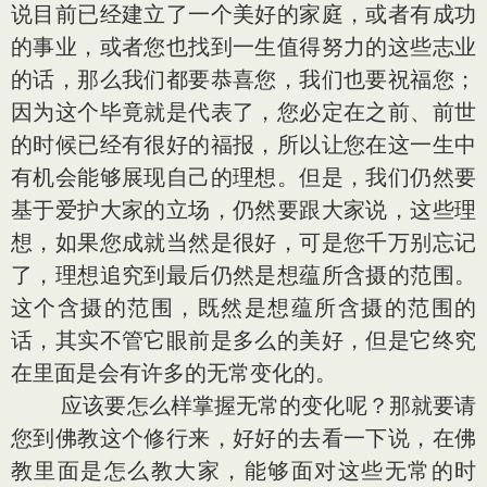
说目前已经建立了一个美好的家庭，或者有成功
的事业，或者您也找到一生值得努力的这些志业
的话，那么我们都要恭喜您，我们也要祝福您；
因为这个毕竟就是代表了，您必定在之前、前世
的时候已经有很好的福报，所以让您在这一生中
有机会能够展现自己的理想。但是，我们仍然要
基于爱护大家的立场，仍然要跟大家说，这些理
想，如果您成就当然是很好，可是您千万别忘记
了，理想追究到最后仍然是想蕴所含摄的范围。
这个含摄的范围，既然是想蕴所含摄的范围的
话，其实不管它眼前是多么的美好，但是它终究
在里面是会有许多的无常变化的。
应该要怎么样掌握无常的变化呢？那就要请
您到佛教这个修行来，好好的去看一下说，在佛
教里面是怎么教大家，能够面对这些无常的时