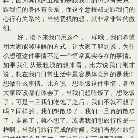
样；因为其他的五根都是跟我们的色身有关系，
跟我们的身体有关系，而这个意根却是跟我们的
心行有关系的；当然意根的想，就非常非常的微
细。
好，接下来我们用这个，一样哦，我们希望
用大家能够理解的方式，让大家了解到说，为什
么想蕴这件事情不是一个恒常真实存在的事情。
如果我们从最粗浅的想来看，比方说我们刚才
说，想在我们日常生活中最容易体会到的是我们
想做什么事情。比方说，想吃饭这件事情，各位
大家应该都有体会了，当我们想吃饭了、想吃饭
了，可是一旦我们吃饱了之后，我们不就不想了
吗？同样的，我们想散步了，我们一旦真的散步
了，走累了，就不想了。或者我们想旅行也是一
样啊，当我们旅行完成的时候，我们当然在旅行