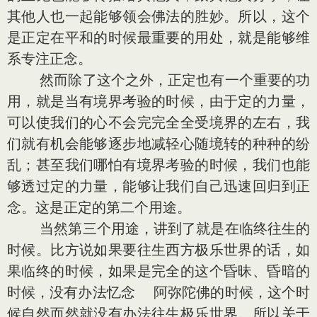
其他人也一起能够领会佛法的胜妙。所以，这个
是正定在平和的时候最重要的用处，就是能够维
系专注正念。
然而除了这个之外，正定也有一个重要的功
用，就是当有境界考验的时候，由于定的力量，
可以使我们的心不会完完全全受境界的左右，我
们就有机会能够逐步地减轻心随境转的种种的纷
乱；甚至我们哪怕有境界考验的时候，我们也能
够透过定的力量，能够让我们自己迅速回归到正
念。这是正定的第二个用途。
当然第三个用途，讲到了就是在临终往生的
时候。比方说如果要往生西方极乐世界的话，如
果临终的时候，如果是完全的这个昏昧、昏暗的
时候，没有办法忆念 阿弥陀佛的时候，这个时
候自然而然就没有办法往生极乐世界。所以关于