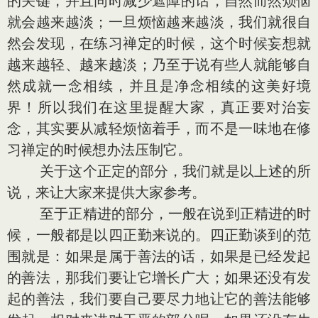
的关键，并且同时减少遮障的话，自然而然烦恼
就会越来越淡；一旦烦恼越来越淡，我们就很自
然会发现，在练习禅定的时候，这个时候妄想就
越来越轻、越来越淡；乃至于说有些人就能够自
然成就一念相续，并且是净念相续的这美好境
界！所以我们在这里提醒大家，真正要对治妄
念，其实要从减轻烦恼着手，而不是一味地在修
习禅定的时候想办法压制它。
关于这个正定的部分，我们就是以上述的所
说，来让大家来提供大家参考。
至于正精进的部分，一般在说到正精进的时
候，一般都是以四正勤来说的。四正勤谈到的范
围就是：如果是属于善法的话，如果是已经发起
的善法，那我们要让它增长广大；如果还没有发
起的善法，我们要自己要尽力地让它的善法能够