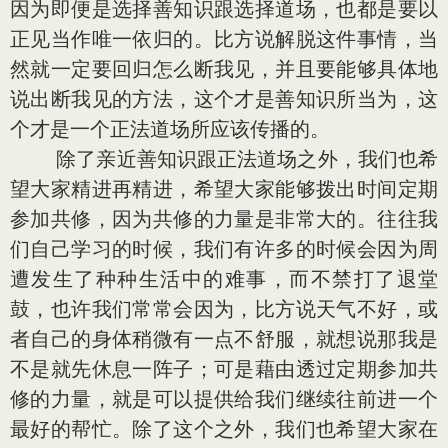
因为即便是选择善知识跟选择道场，也都是要以
正见当作唯一依归的。比方说解脱这件事情，当
然就一定要回归怎么断我见，并且要能够具体地
说出断我见的方法，这个才是善知识所当为，这
个才是一个正法道场所应该传播的。
除了亲近善知识跟正法道场之外，我们也希
望大家精进再精进，希望大家能够拨出时间定期
参加共修，因为共修的力量是非常大的。往往我
们自己学习的时候，我们有许多的时候会因为周
遭发生了种种生活中的难事，而不禁打了退堂
鼓，也许我们常常会因为，比方说天气不好，或
者自己的身体稍微有一点不舒服，就想说那我是
不是就先休息一阵子；可是藉由透过定期参加共
修的力量，就是可以提供给我们继续往前进一个
最好的帮忙。除了这个之外，我们也希望大家在