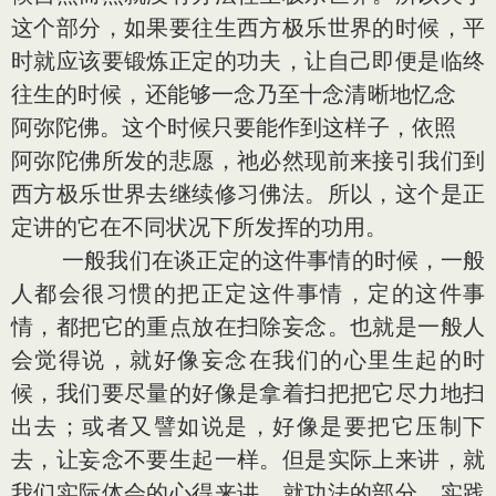
这个部分，如果要往生西方极乐世界的时候，平
时就应该要锻炼正定的功夫，让自己即便是临终
往生的时候，还能够一念乃至十念清晰地忆念
阿弥陀佛。这个时候只要能作到这样子，依照
阿弥陀佛所发的悲愿，祂必然现前来接引我们到
西方极乐世界去继续修习佛法。所以，这个是正
定讲的它在不同状况下所发挥的功用。
一般我们在谈正定的这件事情的时候，一般
人都会很习惯的把正定这件事情，定的这件事
情，都把它的重点放在扫除妄念。也就是一般人
会觉得说，就好像妄念在我们的心里生起的时
候，我们要尽量的好像是拿着扫把把它尽力地扫
出去；或者又譬如说是，好像是要把它压制下
去，让妄念不要生起一样。但是实际上来讲，就
我们实际体会的心得来讲，就功法的部分、实践