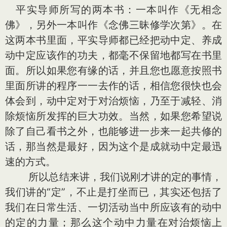
平实导师所写的两本书：一本叫作《无相念
佛》，另外一本叫作《念佛三昧修学次第》。在
这两本书里面，平实导师都已经把动中定、养成
动中定应该作的功夫，都毫不保留地都写在书里
面。所以如果您有缘的话，并且您也愿意按照书
里面所讲的程序一一去作的话，相信您很快也会
体会到，动中定对于对治烦恼，乃至于减轻、消
除烦恼所发挥的巨大功效。当然，如果您希望说
除了自己看书之外，也能够进一步来一起共修的
话，那当然是最好，因为这个是成就动中定最迅
速的方式。
所以总结来讲，我们说刚才讲的定的事情，
我们讲的“定”，不止是打坐而已，其实还包括了
我们在日常生活、一切活动当中所应该有的动中
的定的力量；那么这个动中力量在对治烦恼上