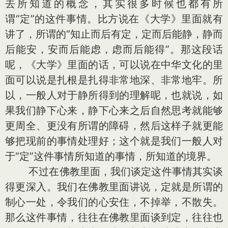
去所知道的概念，其实很多时候也都有所
谓“定”的这件事情。比方说在《大学》里面就有
讲了，所谓的“知止而后有定，定而后能静，静而
后能安，安而后能虑，虑而后能得”。那这段话
呢，《大学》里面的话，可以说在中华文化的里
面可以说是扎根是扎得非常地深、非常地牢。所
以，一般人对于静所得到的理解呢，也就说，如
果我们静下心来，静下心来之后自然思考就能够
更周全、更没有所谓的障碍，然后这样子就更能
够把现前的事情处理好；这个就是我们一般人对
于“定”这件事情所知道的事情，所知道的境界。
不过在佛教里面，我们谈定这件事情其实谈
得更深入。我们在佛教里面讲说，定就是所谓的
制心一处，令我们的心安住，不掉举，不散失。
那么这件事情，往往在佛教里面谈到定，往往也