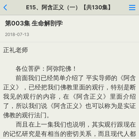
E15、阿含正义（一）【共130集】
第003集 生命解剖学
2018-07-13
正礼老师
各位菩萨：阿弥陀佛！
前面我们已经简单介绍了 平实导师的《阿含
正义》，已经把我们佛教里面的观行，特别是断
我见的观行的内容，在《阿含正义》里面介绍
了，所以我们说《阿含正义》也可以称为是实证
佛教的观行法门。
而且在上一集我们也说明，其实观行跟现在
的记忆研究是有相当的密切关系，而且现代人都