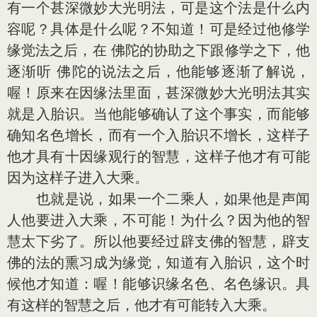
有一个甚深微妙大光明法，可是这个法是什么内
容呢？具体是什么呢？不知道！可是经过他修学
缘觉法之后，在 佛陀的协助之下跟修学之下，他
逐渐听 佛陀的说法之后，他能够逐渐了解说，
喔！原来在因缘法里面，甚深微妙大光明法其实
就是入胎识。当他能够确认了这个事实，而能够
确知名色增长，而有一个入胎识不增长，这样子
他才具有十因缘观行的智慧，这样子他才有可能
因为这样子进入大乘。
也就是说，如果一个二乘人，如果他是声闻
人他要进入大乘，不可能！为什么？因为他的智
慧太下劣了。所以他要经过辟支佛的智慧，辟支
佛的法的熏习成为缘觉，知道有入胎识，这个时
候他才知道：喔！能够识缘名色、名色缘识。具
有这样的智慧之后，他才有可能转入大乘。