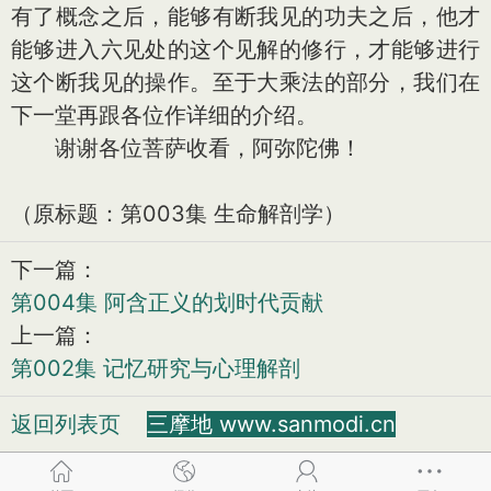
有了概念之后，能够有断我见的功夫之后，他才
能够进入六见处的这个见解的修行，才能够进行
这个断我见的操作。至于大乘法的部分，我们在
下一堂再跟各位作详细的介绍。
谢谢各位菩萨收看，阿弥陀佛！
（原标题：第003集 生命解剖学）
下一篇：
第004集 阿含正义的划时代贡献
上一篇：
第002集 记忆研究与心理解剖
返回列表页
三摩地 www.sanmodi.cn