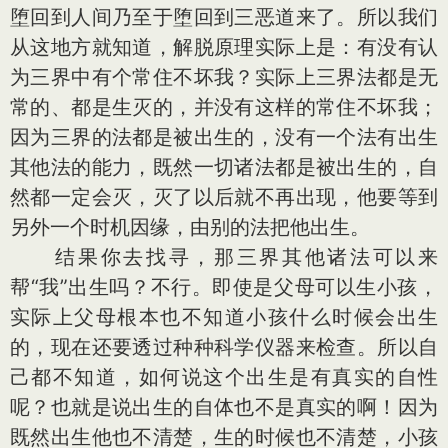
堕回到人间乃至于堕回到三恶道来了。所以我们
从这地方就知道，解脱原理实际上是：有没有认
为三界中有个常住不坏我？实际上三界法都是无
常的、都是生灭的，并没有这样的常住不坏我；
因为三界的法都是被出生的，没有一个法有出生
其他法的能力，既然一切诸法都是被出生的，自
然都一定会灭，灭了以后就不再出现，他要等到
另外一个时机因缘，由别的法把他出生。
结果你去找寻，那三界其他诸法可以来
帮“我”出生吗？不行。即使是父母可以生小孩，
实际上父母根本也不知道小孩什么时候会出生
的，现在还要透过种种科学仪器来检查。所以自
己都不知道，如何说这个出生是有真实的自性
呢？也就是说出生的自体也不是真实的啊！因为
既然出生他也不清楚，生的时候也不清楚，小孩