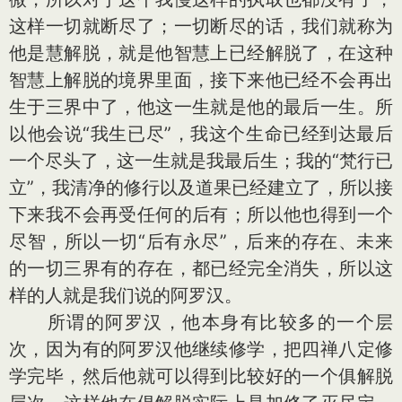
这样一切就断尽了；一切断尽的话，我们就称为
他是慧解脱，就是他智慧上已经解脱了，在这种
智慧上解脱的境界里面，接下来他已经不会再出
生于三界中了，他这一生就是他的最后一生。所
以他会说“我生已尽”，我这个生命已经到达最后
一个尽头了，这一生就是我最后生；我的“梵行已
立”，我清净的修行以及道果已经建立了，所以接
下来我不会再受任何的后有；所以他也得到一个
尽智，所以一切“后有永尽”，后来的存在、未来
的一切三界有的存在，都已经完全消失，所以这
样的人就是我们说的阿罗汉。
所谓的阿罗汉，他本身有比较多的一个层
次，因为有的阿罗汉他继续修学，把四禅八定修
学完毕，然后他就可以得到比较好的一个俱解脱