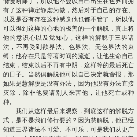
憍慢断除了，所以他不会以自己出生在色界而拥
有了这种禅定静虑为傲，然后对于自己的存在、
以及是否有存在这种感觉他也都不管了，所以他
可以得到这样的心地的极善的一个解脱，真正将
他的意识心以及觉知心，这样的解脱于三界诸
法，不再受到欲界法、色界法、无色界法的束
缚；他存在只是等著时间的流逝，让他生命自己
结束，结束以后不再有中阴，这样等的最后死亡
的日子。当然俱解脱他可以自己决定就舍报，那
如果是慧解脱是没有办法，因为他没有办法直接
灭除，除非他要请别人来害他，让他死亡或种
种。
我们从这样最后来观察，到底这样的解脱方
式，是不是我们修行要的？因为慧解脱，他已经
知道三界诸法不可爱、不可乐，可是我们从更广