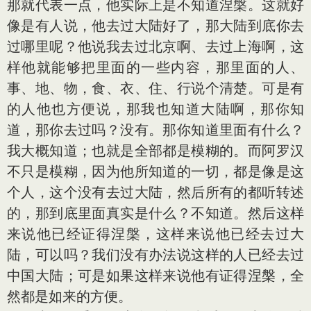
那就代表一点，他实际上是不知道涅槃。这就好
像是有人说，他去过大陆好了，那大陆到底你去
过哪里呢？他说我去过北京啊、去过上海啊，这
样他就能够把里面的一些内容，那里面的人、
事、地、物，食、衣、住、行说个清楚。可是有
的人他也方便说，那我也知道大陆啊，那你知
道，那你去过吗？没有。那你知道里面有什么？
我大概知道；也就是全部都是模糊的。而阿罗汉
不只是模糊，因为他所知道的一切，都是像是这
个人，这个没有去过大陆，然后所有的都听转述
的，那到底里面真实是什么？不知道。然后这样
来说他已经证得涅槃，这样来说他已经去过大
陆，可以吗？我们没有办法说这样的人已经去过
中国大陆；可是如果这样来说他有证得涅槃，全
然都是如来的方便。