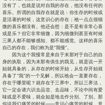
没有了，也就是说对自我的存在，他没有任何的
喜乐。所谓的自我存在就是说：你生存的时候或
是活著的时候，这意识心的存在；祂一点点很细
微的喜乐都没有。他还会想：是不是有非常心喜
或是乐？但它非常细微，因为细微到甚至有时候
三果人都不能够感知、都不能感觉。这样的喜乐
自己的存在，我们称为是“我慢”。
因为这个我慢常是来自于末那对于自己的自
身的执取，因为末那有俱生的我见，就是说一开
始就具备的，从存在的时候开始，从生存开始就
具备了“我”的一个见解，所以祂会一直要存在，
存在于哪里呢？就存在于三界中。所以三界法，
它一定会请六识去品尝、去品味，不论中间有爱
味或是不爱味，就会如是地去作分别、了别。那
你说我们痛苦的时候——意识心痛苦的时候，意