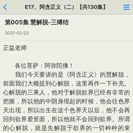
E17、阿含正义（二）【共130集】
第005集 慧解脱-三缚结
2020-02-23
正益老师
各位菩萨：阿弥陀佛！
我们今天要讲的是《阿含正义》的慧解脱，
前面我们大概提到心解脱，这里再作一下补充。
心解脱的三果人，他对于解脱欲界已经有非常的
把握，所以他的中阴身现起的时候，他会往色界
天出现，所以出生在这个色界天以后，他不会再
回到欲界爱里面，所以他就不会回到欲界。所谓
的心解脱，就是先解脱于欲界的一切种种的束