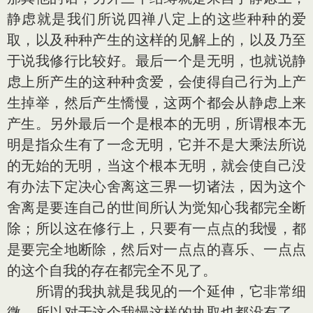
静虑就是我们所说四禅八定上的这些种种的爱
取，以及种种产生的这样的见解上的，以及乃至
于说我修行比较好。最后一个是无明，也就说静
虑上所产生的这种种贪爱，会使得自己行为上产
生掉举，然后产生憍慢，这两个都会从静虑上来
产生。另外最后一个是根本的无明，所谓根本无
明是指众生有了一念无明，它并不是大乘法所说
的无始的无明，当这个根本无明，就会使自己没
有办法下定决心舍离这三界一切诸法，因为这个
舍离是要连自己的世间所认为觉知心我都完全断
除；所以这在修行上，只要有一点点的我慢，都
是要完全地断除，然后对一点点的喜乐、一点点
的这个自我的存在都完全不见了。
所谓的我执就是我见的一个延伸，它非常细
微，所以对于这个我慢这样的执取也都没有了，