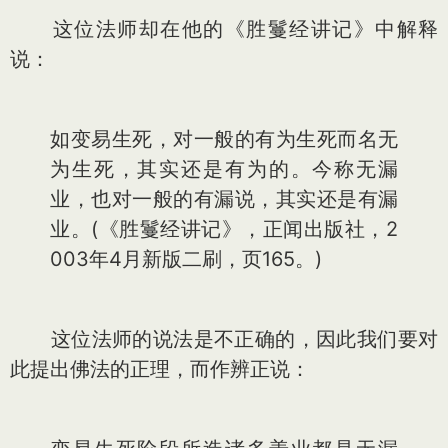
这位法师却在他的《胜鬘经讲记》中解释
说：
如变易生死，对一般的有为生死而名无
为生死，其实还是有为的。今称无漏
业，也对一般的有漏说，其实还是有漏
业。(《胜鬘经讲记》，正闻出版社，2
003年4月新版二刷，页165。)
这位法师的说法是不正确的，因此我们要对
此提出佛法的正理，而作辨正说：