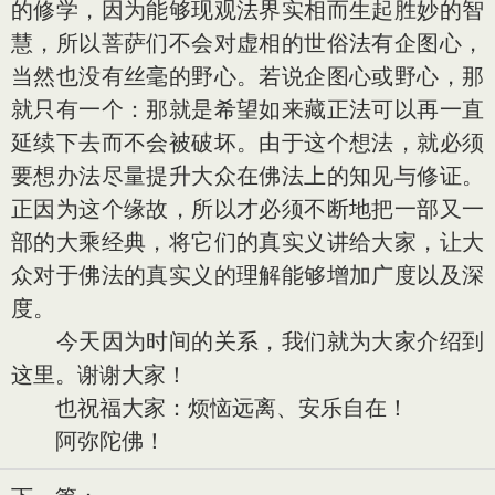
的修学，因为能够现观法界实相而生起胜妙的智
慧，所以菩萨们不会对虚相的世俗法有企图心，
当然也没有丝毫的野心。若说企图心或野心，那
就只有一个：那就是希望如来藏正法可以再一直
延续下去而不会被破坏。由于这个想法，就必须
要想办法尽量提升大众在佛法上的知见与修证。
正因为这个缘故，所以才必须不断地把一部又一
部的大乘经典，将它们的真实义讲给大家，让大
众对于佛法的真实义的理解能够增加广度以及深
度。
今天因为时间的关系，我们就为大家介绍到
这里。谢谢大家！
也祝福大家：烦恼远离、安乐自在！
阿弥陀佛！