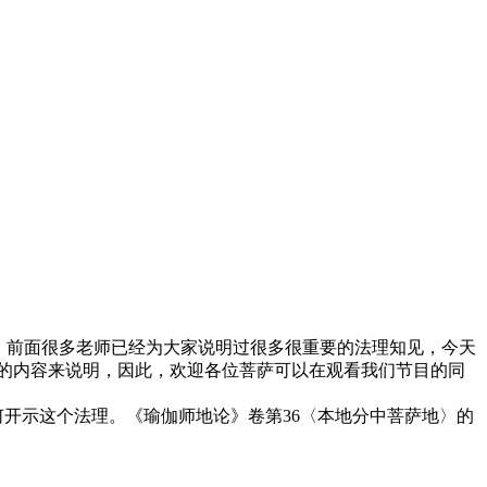
。前面很多老师已经为大家说明过很多很重要的法理知见，今天
的内容来说明，因此，欢迎各位菩萨可以在观看我们节目的同
开示这个法理。《瑜伽师地论》卷第36〈本地分中菩萨地〉的