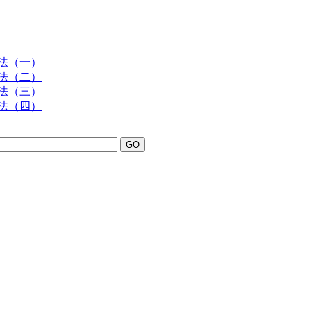
一法（一）
一法（二）
一法（三）
一法（四）