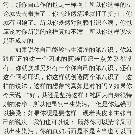
污，那你自己作的也是一样啊！所以你这样的立
论就失去根据了，你的纯然清净就打了折扣，你
就有问题了。所以你既然对阿赖耶识不满，你也
应该对你所说的这样真如不满，所以你这样说法
是不成立的。
如果说你自己能够出生清净的第八识，你就
跟所证的这一个因地的阿赖耶识一点关系都没
有，你就变成另外有一个你自己的第八识，还有
这个阿赖耶识，你这样就创造两个第八识了；这
样的说法，这样的想象的真如是对的吗？如果你
今天说：“好，我还是坚持这样！祂因为自身很特
别的清净，所以祂虽然出生染污。”但是你勉强可
以接受；如果你硬是要这样，硬着头皮来主张自
己的说法，我们也可以说：“既然你可以清净又可
以出生染污，你的真如后面是不是应当也可以再