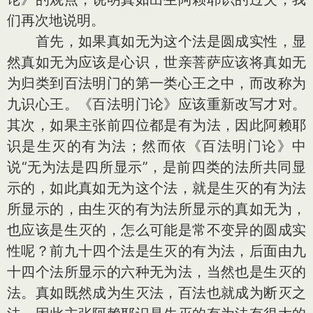
们再次地说明。
首先，如果真如无为这个法是圆成实性，显
然真如无为应该是心识，世亲菩萨应该将真如无
为归类到百法明门的第一类心王之中，而改称为
九识心王。《百法明门论》应该重新改写才对。
其次，如果主张前四位都是有为法，因此阿赖耶
识是生灭的有为法；然而依《百法明门论》中
说“无为法是四所显示”，是前四类的法所共同显
示的，如此真如无为这个法，就是生灭的有为法
所显示的，由生灭的有为法所显示的真如无为，
也应该是生灭的，怎么可能是常不变异的圆成实
性呢？前九十四个法是生灭的有为法，后面由九
十四个法所显示的六种无为法，当然也是生灭的
法。真如既然成为生灭法，百法也就成为断灭之