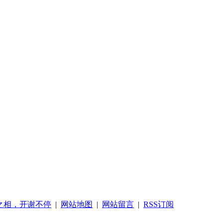
之相，开谢不停
|
网站地图
|
网站留言
|
RSS订阅